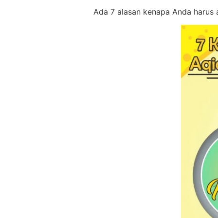
Ada 7 alasan kenapa Anda harus 