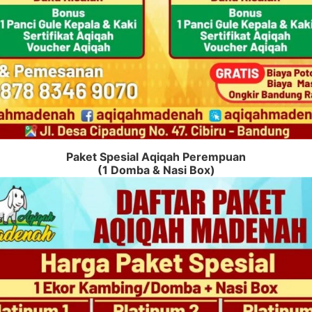
Paket Spesial Aqiqah Perempuan
(1 Domba & Nasi Box)