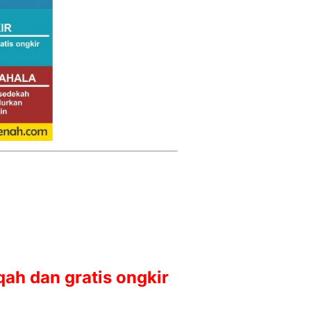
qah dan gratis ongkir