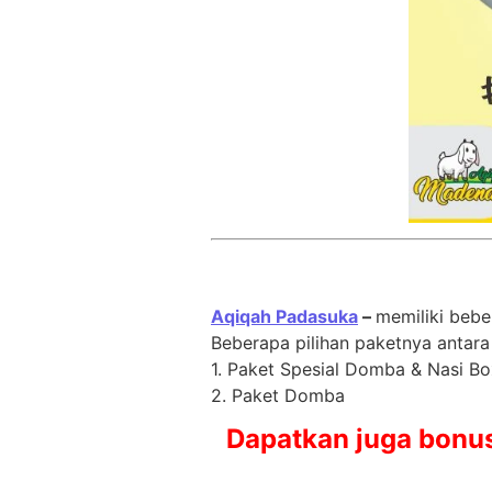
Aqiqah Padasuka
–
memiliki bebe
Beberapa pilihan paketnya antara 
1. Paket Spesial Domba & Nasi Bo
2. Paket Domba
Dapatkan juga bonus 