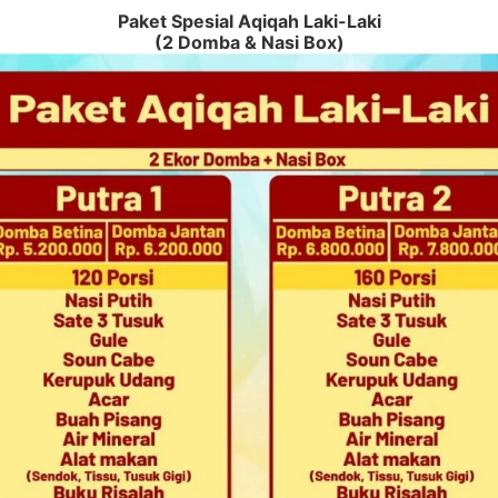
Paket Spesial Aqiqah Laki-Laki
(2 Domba & Nasi Box)