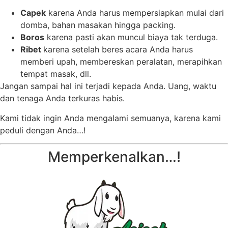
Capek
karena Anda harus mempersiapkan mulai dari
domba, bahan masakan hingga packing.
Boros
karena pasti akan muncul biaya tak terduga.
Ribet
karena setelah beres acara Anda harus
memberi upah, membereskan peralatan, merapihkan
tempat masak, dll.
Jangan sampai hal ini terjadi kepada Anda. Uang, waktu
dan tenaga Anda terkuras habis.
Kami tidak ingin Anda mengalami semuanya, karena kami
peduli dengan Anda…!
Memperkenalkan…!