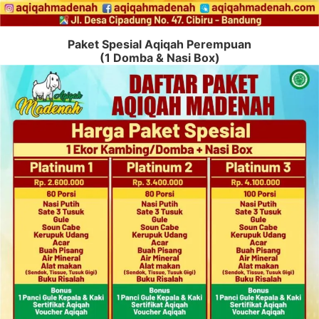
Paket Spesial Aqiqah Perempuan
(1 Domba & Nasi Box)