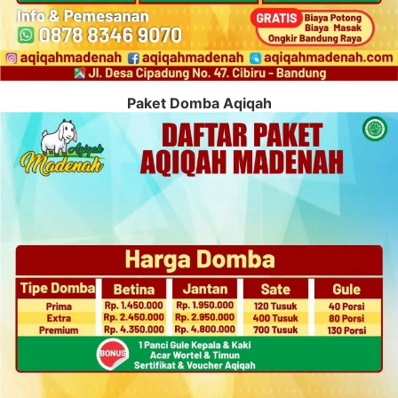
Paket Domba Aqiqah