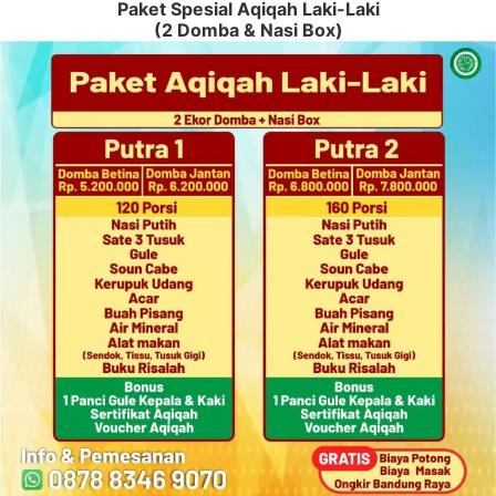
Paket Spesial Aqiqah Laki-Laki
(2 Domba & Nasi Box)