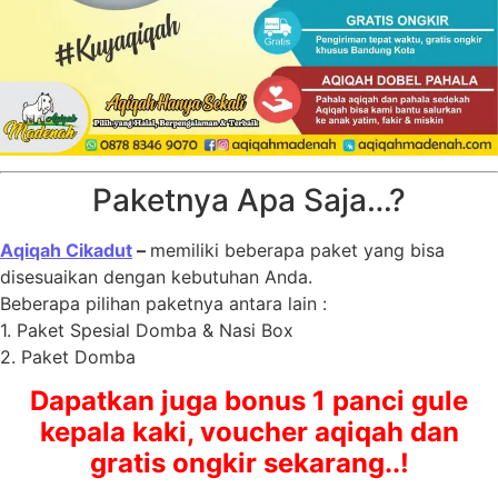
Paketnya Apa Saja…?
Aqiqah Cikadut
–
memiliki beberapa paket yang bisa
disesuaikan dengan kebutuhan Anda.
Beberapa pilihan paketnya antara lain :
1. Paket Spesial Domba & Nasi Box
2. Paket Domba
Dapatkan juga bonus 1 panci gule
kepala kaki, voucher aqiqah dan
gratis ongkir sekarang..!