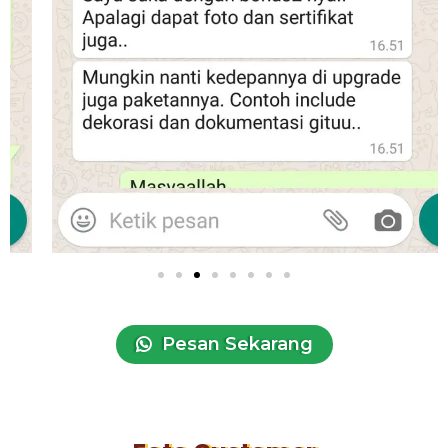
Pesan Sekarang