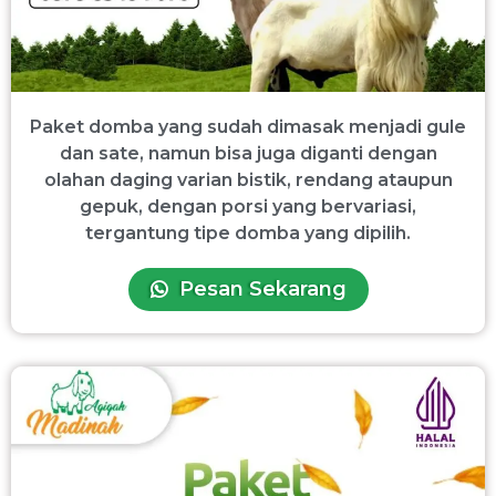
Paket domba yang sudah dimasak menjadi gule
dan sate, namun bisa juga diganti dengan
olahan daging varian bistik, rendang ataupun
gepuk, dengan porsi yang bervariasi,
tergantung tipe domba yang dipilih.
Pesan Sekarang