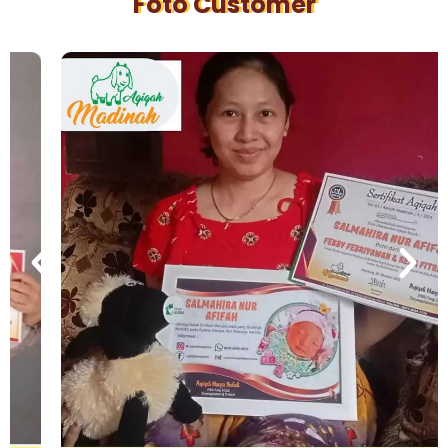
Foto Customer