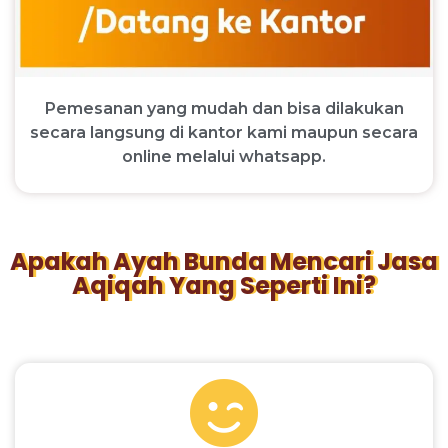
Pemesanan yang mudah dan bisa dilakukan
secara langsung di kantor kami maupun secara
online melalui whatsapp.
Apakah Ayah Bunda Mencari Jasa
Aqiqah Yang Seperti Ini?