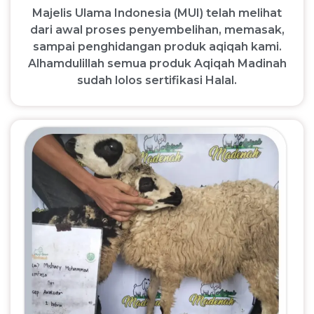
Majelis Ulama Indonesia (MUI) telah melihat
dari awal proses penyembelihan, memasak,
sampai penghidangan produk aqiqah kami.
Alhamdulillah semua produk Aqiqah Madinah
sudah lolos sertifikasi Halal.