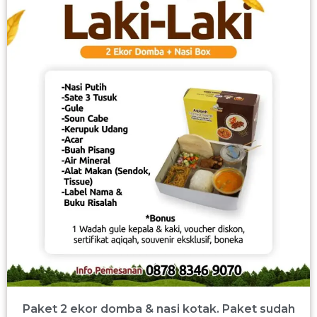
Paket 2 ekor domba & nasi kotak. Paket sudah