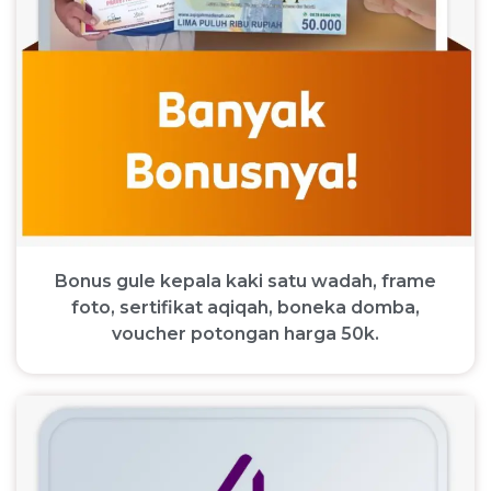
Bonus gule kepala kaki satu wadah, frame
foto, sertifikat aqiqah, boneka domba,
voucher potongan harga 50k.