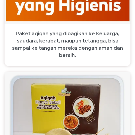
Paket aqiqah yang dibagikan ke keluarga,
saudara, kerabat, maupun tetangga, bisa
sampai ke tangan mereka dengan aman dan
bersih.