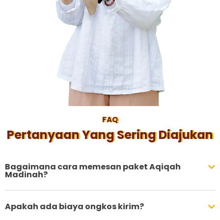
FAQ
Pertanyaan Yang Sering Diajukan
Bagaimana cara memesan paket Aqiqah
Madinah?
Apakah ada biaya ongkos kirim?