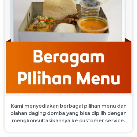
Kami menyediakan berbagai pilihan menu dan
olahan daging domba yang bisa dipilih dengan
mengkonsultasikannya ke customer service.