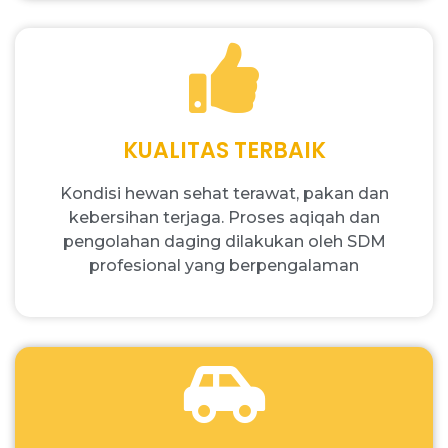
KUALITAS TERBAIK
Kondisi hewan sehat terawat, pakan dan
kebersihan terjaga. Proses aqiqah dan
pengolahan daging dilakukan oleh SDM
profesional yang berpengalaman