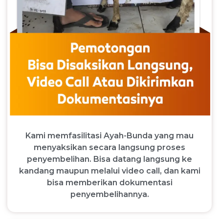
Kami memfasilitasi Ayah-Bunda yang mau
menyaksikan secara langsung proses
penyembelihan. Bisa datang langsung ke
kandang maupun melalui video call, dan kami
bisa memberikan dokumentasi
penyembelihannya.