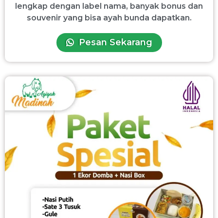
lengkap dengan label nama, banyak bonus dan
souvenir yang bisa ayah bunda dapatkan.
Pesan Sekarang