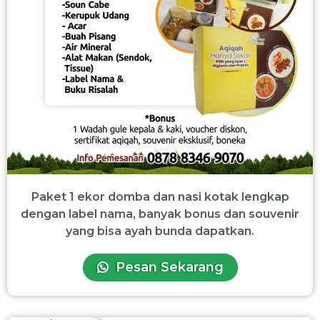
Paket 1 ekor domba dan nasi kotak lengkap
dengan label nama, banyak bonus dan souvenir
yang bisa ayah bunda dapatkan.
Pesan Sekarang