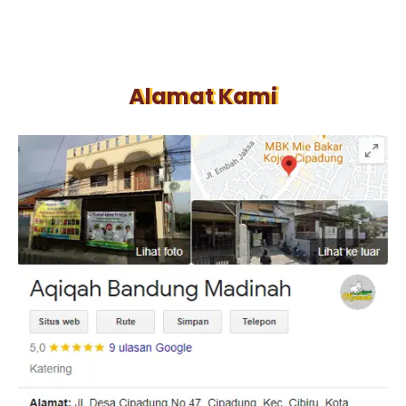
Alamat Kami