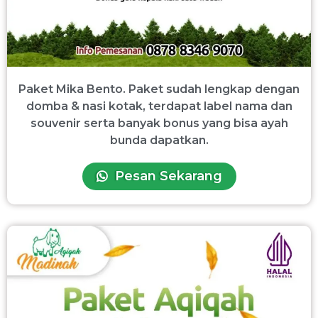
Paket Mika Bento. Paket sudah lengkap dengan
domba & nasi kotak, terdapat label nama dan
souvenir serta banyak bonus yang bisa ayah
bunda dapatkan.
Pesan Sekarang