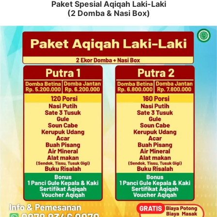
Paket Spesial Aqiqah Laki-Laki
(2 Domba & Nasi Box)