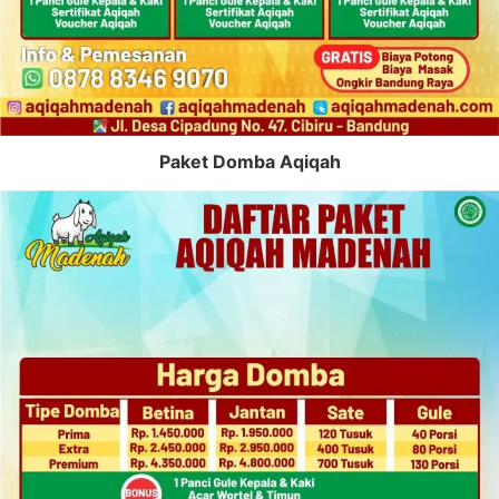
Paket Domba Aqiqah