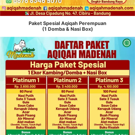
Paket Spesial Aqiqah Perempuan
(1 Domba & Nasi Box)