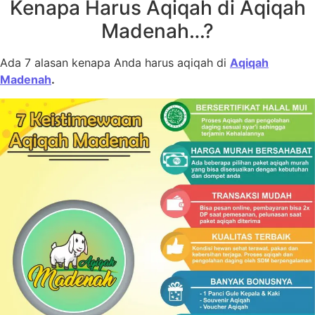
Kenapa Harus Aqiqah di Aqiqah
Madenah…?
Ada 7 alasan kenapa Anda harus aqiqah di
Aqiqah
Madenah
.