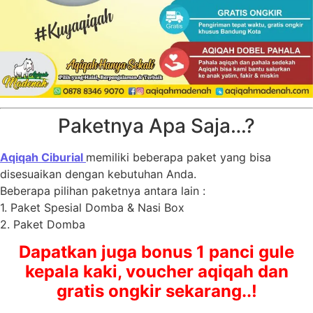
Paketnya Apa Saja…?
Aqiqah Ciburial
memiliki beberapa paket yang bisa
disesuaikan dengan kebutuhan Anda.
Beberapa pilihan paketnya antara lain :
1. Paket Spesial Domba & Nasi Box
2. Paket Domba
Dapatkan juga bonus 1 panci gule
kepala kaki, voucher aqiqah dan
gratis ongkir sekarang..!