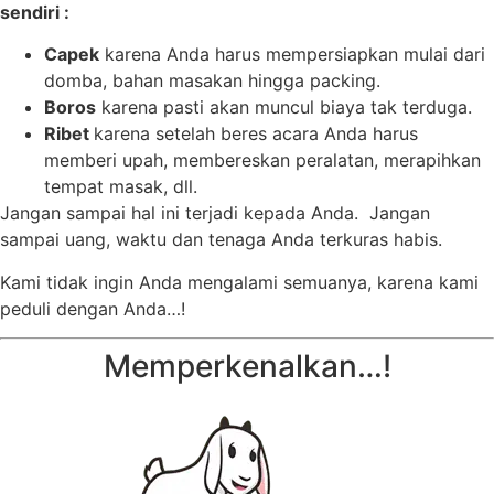
sendiri :
Capek
karena Anda harus mempersiapkan mulai dari
domba, bahan masakan hingga packing.
Boros
karena pasti akan muncul biaya tak terduga.
Ribet
karena setelah beres acara Anda harus
memberi upah, membereskan peralatan, merapihkan
tempat masak, dll.
Jangan sampai hal ini terjadi kepada Anda. Jangan
sampai uang, waktu dan tenaga Anda terkuras habis.
Kami tidak ingin Anda mengalami semuanya, karena kami
peduli dengan Anda…!
Memperkenalkan…!