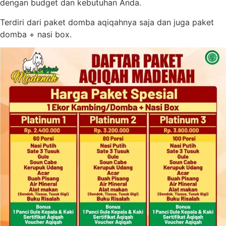
dengan budget dan kebutuhan Anda.
Terdiri dari paket domba aqiqahnya saja dan juga paket
domba + nasi box.