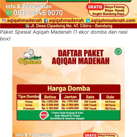
Paket Spesial Aqiqah Madenah (1 ekor domba dan nasi
box)