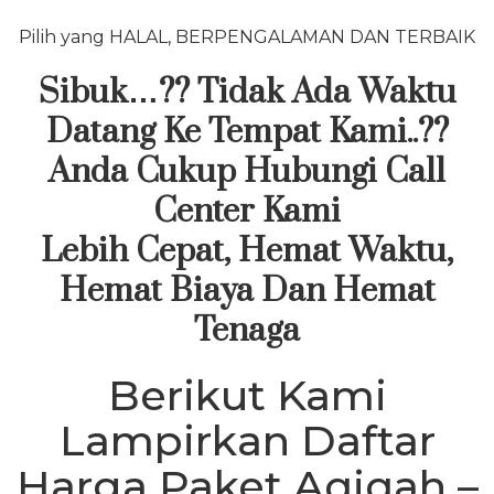
Pilih yang HALAL, BERPENGALAMAN DAN TERBAIK
Sibuk…?? Tidak Ada Waktu
Datang Ke Tempat Kami..??
Anda Cukup Hubungi Call
Center Kami
Lebih Cepat, Hemat Waktu,
Hemat Biaya Dan Hemat
Tenaga
Berikut Kami
Lampirkan Daftar
Harga Paket Aqiqah –