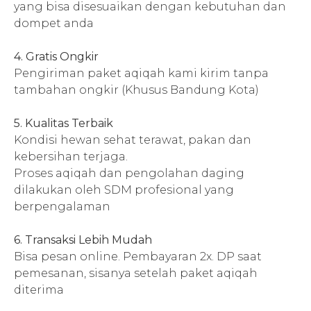
yang bisa disesuaikan dengan kebutuhan dan
dompet anda
4. Gratis Ongkir
Pengiriman paket aqiqah kami kirim tanpa
tambahan ongkir (Khusus Bandung Kota)
5. Kualitas Terbaik
Kondisi hewan sehat terawat, pakan dan
kebersihan terjaga.
Proses aqiqah dan pengolahan daging
dilakukan oleh SDM profesional yang
berpengalaman
6. Transaksi Lebih Mudah
Bisa pesan online. Pembayaran 2x. DP saat
pemesanan, sisanya setelah paket aqiqah
diterima