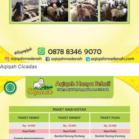
Aqiqah Cicadas