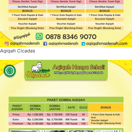
Aqiqah Cicadas