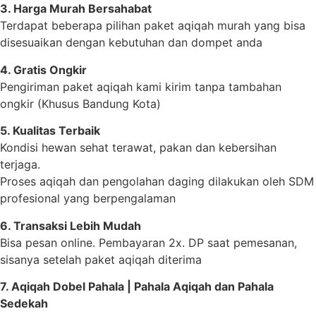
3. Harga Murah Bersahabat
Terdapat beberapa pilihan paket aqiqah murah yang bisa
disesuaikan dengan kebutuhan dan dompet anda
4. Gratis Ongkir
Pengiriman paket aqiqah kami kirim tanpa tambahan
ongkir (Khusus Bandung Kota)
5. Kualitas Terbaik
Kondisi hewan sehat terawat, pakan dan kebersihan
terjaga.
Proses aqiqah dan pengolahan daging dilakukan oleh SDM
profesional yang berpengalaman
6. Transaksi Lebih Mudah
Bisa pesan online. Pembayaran 2x. DP saat pemesanan,
sisanya setelah paket aqiqah diterima
7. Aqiqah Dobel Pahala | Pahala Aqiqah dan Pahala
Sedekah