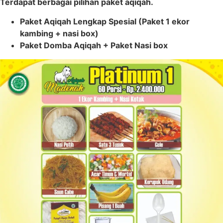
Terdapat berbagai pilihan paket aqiqah.
Paket Aqiqah Lengkap Spesial (Paket 1 ekor
kambing + nasi box)
Paket Domba Aqiqah + Paket Nasi box