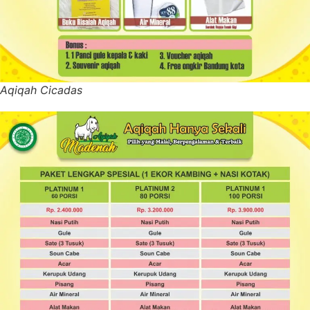
Aqiqah Cicadas