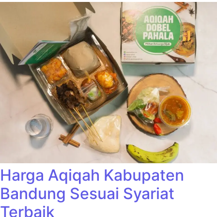
Harga Aqiqah Kabupaten
Bandung Sesuai Syariat
Terbaik