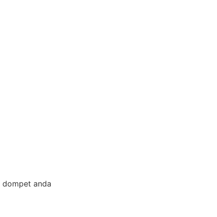
n dompet anda