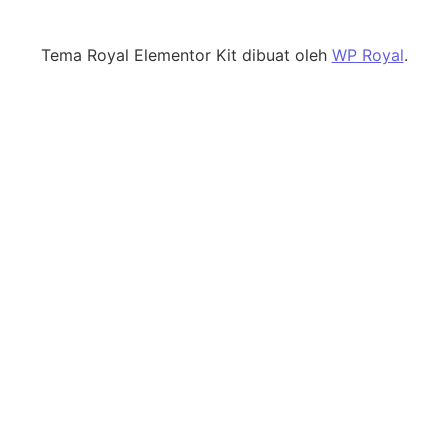
Tema Royal Elementor Kit dibuat oleh
WP Royal
.