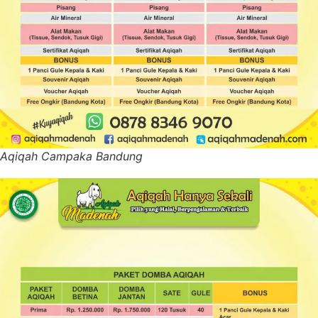
Aqiqah Campaka Bandung