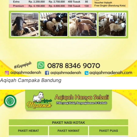
Aqiqah Campaka Bandung