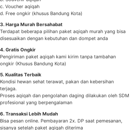
c. Voucher aqiqah
d. Free ongkir (khusus Bandung Kota)
3. Harga Murah Bersahabat
Terdapat beberapa pilihan paket aqiqah murah yang bisa
disesuaikan dengan kebutuhan dan dompet anda
4. Gratis Ongkir
Pengiriman paket aqiqah kami kirim tanpa tambahan
ongkir (Khusus Bandung Kota)
5. Kualitas Terbaik
Kondisi hewan sehat terawat, pakan dan kebersihan
terjaga.
Proses aqiqah dan pengolahan daging dilakukan oleh SDM
profesional yang berpengalaman
6. Transaksi Lebih Mudah
Bisa pesan online. Pembayaran 2x. DP saat pemesanan,
sisanya setelah paket aqiqah diterima