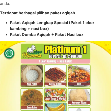
anda.
Terdapat berbagai pilihan paket aqiqah.
Paket Aqiqah Lengkap Spesial (Paket 1 ekor
kambing + nasi box)
Paket Domba Aqiqah + Paket Nasi box