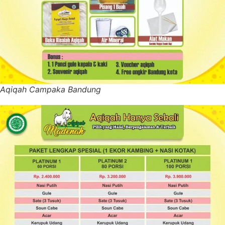
Aqiqah Campaka Bandung