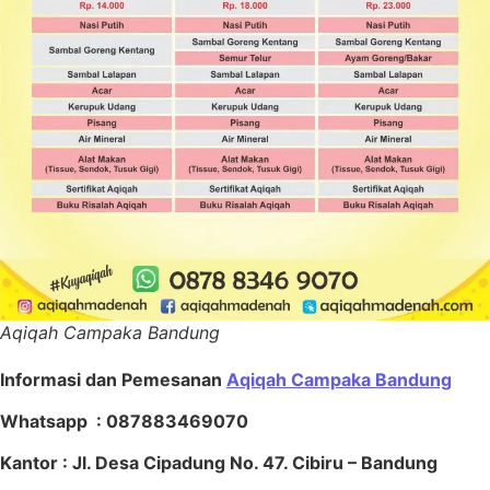
Aqiqah Campaka Bandung
Informasi dan Pemesanan
Aqiqah Campaka Bandung
Whatsapp : 087883469070
Kantor : Jl. Desa Cipadung No. 47. Cibiru – Bandung