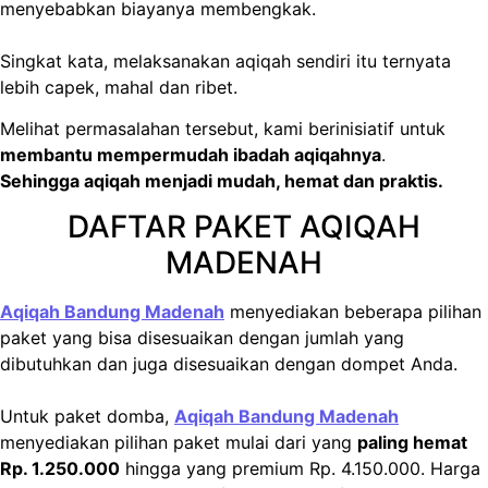
menyebabkan biayanya membengkak.
Singkat kata, melaksanakan aqiqah sendiri itu ternyata
lebih capek, mahal dan ribet.
Melihat permasalahan tersebut, kami berinisiatif untuk
membantu mempermudah ibadah aqiqahnya
.
Sehingga aqiqah menjadi mudah, hemat dan praktis.
DAFTAR PAKET AQIQAH
MADENAH
Aqiqah Bandung Madenah
menyediakan beberapa pilihan
paket yang bisa disesuaikan dengan jumlah yang
dibutuhkan dan juga disesuaikan dengan dompet Anda.
Untuk paket domba,
Aqiqah Bandung Madenah
menyediakan pilihan paket mulai dari yang
paling hemat
Rp. 1.250.000
hingga yang premium Rp. 4.150.000. Harga