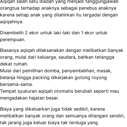
Aqiqah salah satu ibadah yang menjadi tanggungjawab
orangtua terhadap anaknya sebagai penebus anaknya
karena setiap anak yang dilahirkan itu tergadai dengan
aqiqahnya.
Disembelih 2 ekor untuk laki-laki dan 1 ekor untuk
perempuan.
Biasanya aqiqah dilaksanakan dengan meilbatkan banyak
orang, mulai dari keluarga, saudara, bahkan tetangga
dekat rumah.
Mulai dari pemilihan domba, penyembelihan, masak,
belanja hingga packing dikerjakan gotong royong
bersama-sama.
Tempat syukuran aqiqah otomatis berubah seperti mau
mengadakan hajatan besar.
Biaya yang dikeluarkan juga tidak sedikit, karena
melibatkan banyak orang dan semuanya ditangani sendiri,
tak jarang juga keluar biaya tak terduga yang