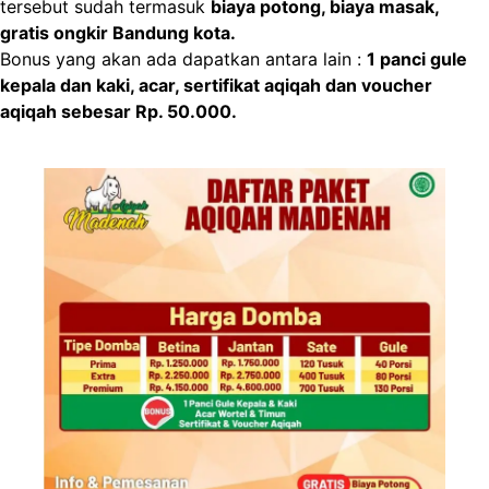
tersebut sudah termasuk
biaya potong, biaya masak,
gratis ongkir Bandung kota.
Bonus yang akan ada dapatkan antara lain :
1 panci gule
kepala dan kaki, acar, sertifikat aqiqah dan voucher
aqiqah sebesar Rp. 50.000.