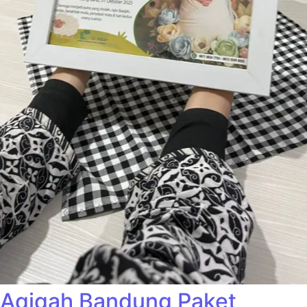
Aqiqah Bandung Paket