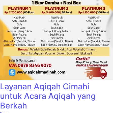
Layanan Aqiqah Cimahi
untuk Acara Aqiqah yang
Berkah