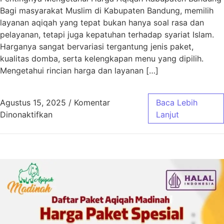
Bagi masyarakat Muslim di Kabupaten Bandung, memilih
layanan aqiqah yang tepat bukan hanya soal rasa dan
pelayanan, tetapi juga kepatuhan terhadap syariat Islam.
Harganya sangat bervariasi tergantung jenis paket,
kualitas domba, serta kelengkapan menu yang dipilih.
Mengetahui rincian harga dan layanan […]
Agustus 15, 2025
/
Komentar
Baca Lebih
pada Harga Aqiqah Kabupaten Bandung Sesua
Dinonaktifkan
Lanjut