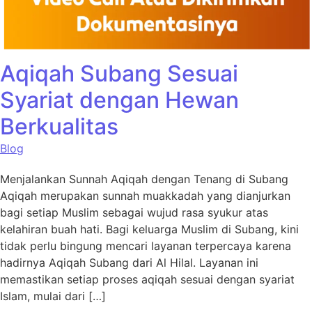
Aqiqah Subang Sesuai
Syariat dengan Hewan
Berkualitas
Blog
Menjalankan Sunnah Aqiqah dengan Tenang di Subang
Aqiqah merupakan sunnah muakkadah yang dianjurkan
bagi setiap Muslim sebagai wujud rasa syukur atas
kelahiran buah hati. Bagi keluarga Muslim di Subang, kini
tidak perlu bingung mencari layanan terpercaya karena
hadirnya Aqiqah Subang dari Al Hilal. Layanan ini
memastikan setiap proses aqiqah sesuai dengan syariat
Islam, mulai dari […]