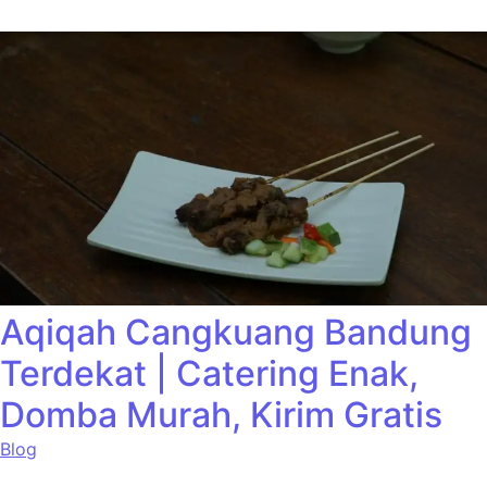
Aqiqah Cangkuang Bandung
Terdekat | Catering Enak,
Domba Murah, Kirim Gratis
Blog