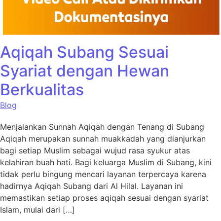
Aqiqah Subang Sesuai
Syariat dengan Hewan
Berkualitas
Blog
Menjalankan Sunnah Aqiqah dengan Tenang di Subang
Aqiqah merupakan sunnah muakkadah yang dianjurkan
bagi setiap Muslim sebagai wujud rasa syukur atas
kelahiran buah hati. Bagi keluarga Muslim di Subang, kini
tidak perlu bingung mencari layanan terpercaya karena
hadirnya Aqiqah Subang dari Al Hilal. Layanan ini
memastikan setiap proses aqiqah sesuai dengan syariat
Islam, mulai dari […]