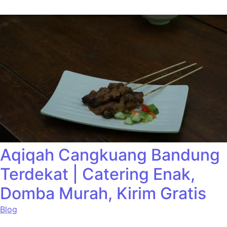
Aqiqah Cangkuang Bandung
Terdekat | Catering Enak,
Domba Murah, Kirim Gratis
Blog