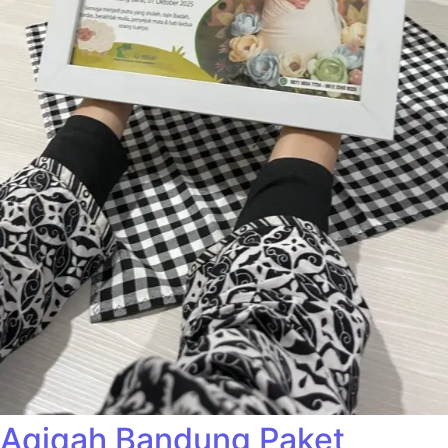
Aqiqah Bandung Paket