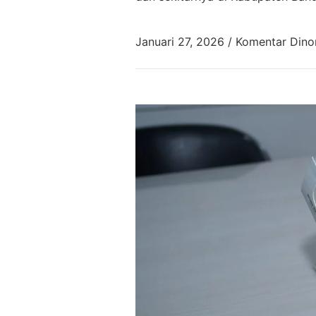
Januari 27, 2026
/
Komentar Dino