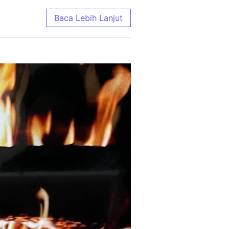
e Terlengkap 2026
Baca Lebih Lanjut