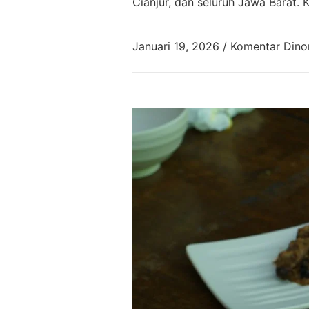
Cianjur, dan seluruh Jawa Barat.
Januari 19, 2026
/
Komentar Dino