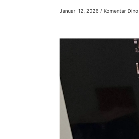
Januari 12, 2026
/
Komentar Dino