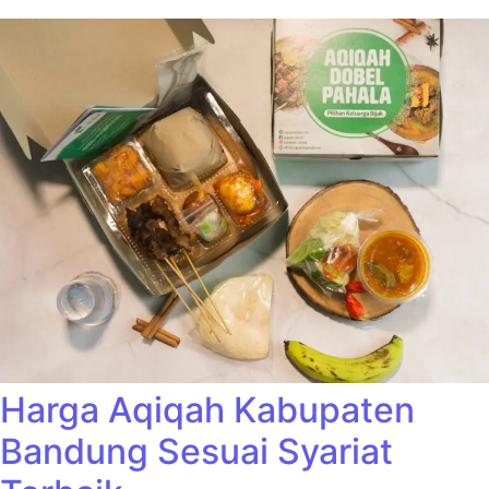
Harga Aqiqah Kabupaten
Bandung Sesuai Syariat