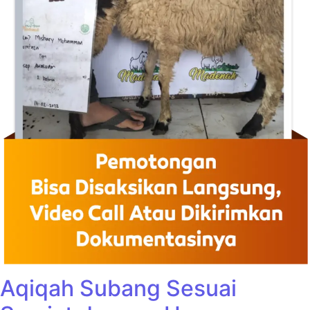
Aqiqah Subang Sesuai