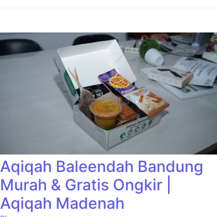
Aqiqah Baleendah Bandung
Murah & Gratis Ongkir |
Aqiqah Madenah