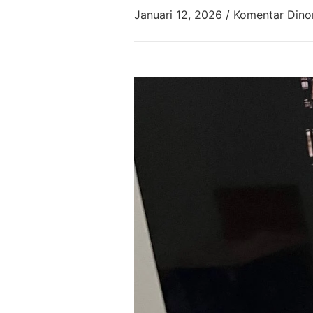
Januari 12, 2026
/
Komentar Dino