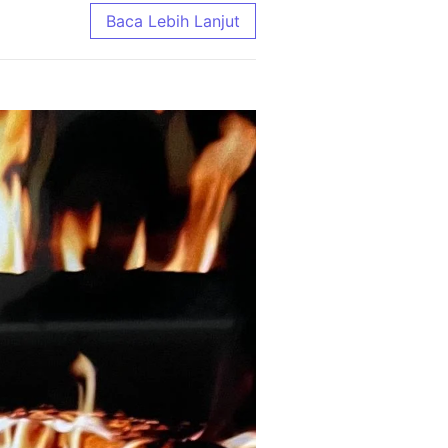
e Terlengkap 2026
Baca Lebih Lanjut