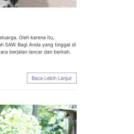
uarga. Oleh karena itu,
ah SAW. Bagi Anda yang tinggal di
ra berjalan lancar dan berkah.
Baca Lebih Lanjut