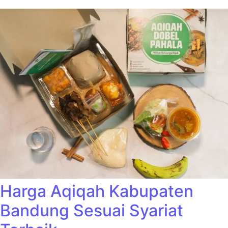
Harga Aqiqah Kabupaten
Bandung Sesuai Syariat