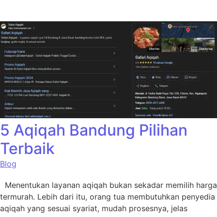
5 Aqiqah Bandung Pilihan
Terbaik
Blog
Menentukan layanan aqiqah bukan sekadar memilih harga
termurah. Lebih dari itu, orang tua membutuhkan penyedia
aqiqah yang sesuai syariat, mudah prosesnya, jelas