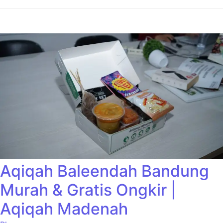
Aqiqah Baleendah Bandung
Murah & Gratis Ongkir |
Aqiqah Madenah