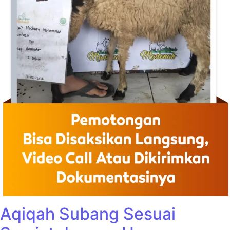
Aqiqah Subang Sesuai