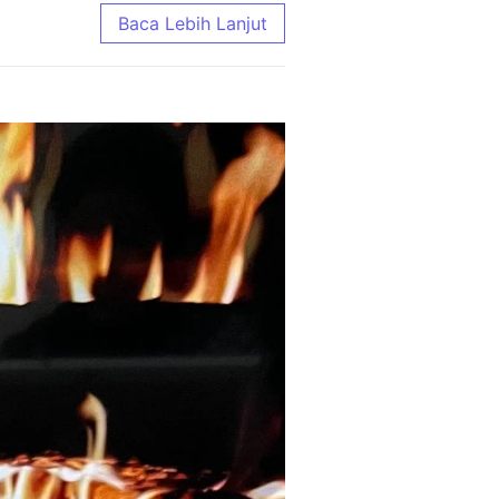
e Terlengkap 2026
Baca Lebih Lanjut