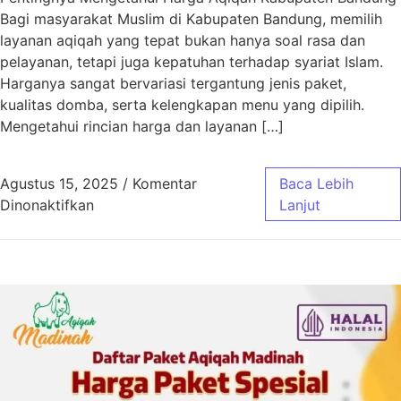
Bagi masyarakat Muslim di Kabupaten Bandung, memilih
layanan aqiqah yang tepat bukan hanya soal rasa dan
pelayanan, tetapi juga kepatuhan terhadap syariat Islam.
Harganya sangat bervariasi tergantung jenis paket,
kualitas domba, serta kelengkapan menu yang dipilih.
Mengetahui rincian harga dan layanan […]
Agustus 15, 2025
/
Komentar
Baca Lebih
pada Harga Aqiqah Kabupaten Bandung Sesua
Dinonaktifkan
Lanjut