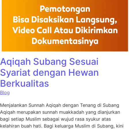
Aqiqah Subang Sesuai
Syariat dengan Hewan
Berkualitas
Blog
Menjalankan Sunnah Aqiqah dengan Tenang di Subang
Aqiqah merupakan sunnah muakkadah yang dianjurkan
bagi setiap Muslim sebagai wujud rasa syukur atas
kelahiran buah hati. Bagi keluarga Muslim di Subang, kini