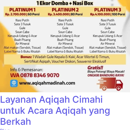
Layanan Aqiqah Cimahi
untuk Acara Aqiqah yang
Berkah