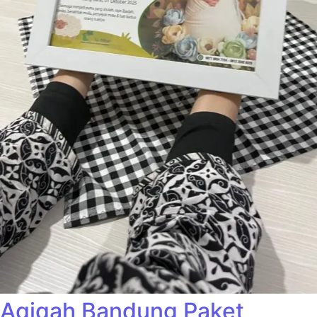
Aqiqah Bandung Paket