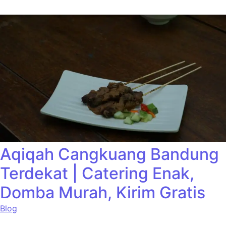
Aqiqah Cangkuang Bandung
Terdekat | Catering Enak,
Domba Murah, Kirim Gratis
Blog