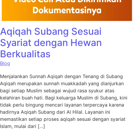
Aqiqah Subang Sesuai
Syariat dengan Hewan
Berkualitas
Blog
Menjalankan Sunnah Aqiqah dengan Tenang di Subang
Aqiqah merupakan sunnah muakkadah yang dianjurkan
bagi setiap Muslim sebagai wujud rasa syukur atas
kelahiran buah hati. Bagi keluarga Muslim di Subang, kini
tidak perlu bingung mencari layanan terpercaya karena
hadirnya Aqiqah Subang dari Al Hilal. Layanan ini
memastikan setiap proses aqiqah sesuai dengan syariat
Islam, mulai dari […]