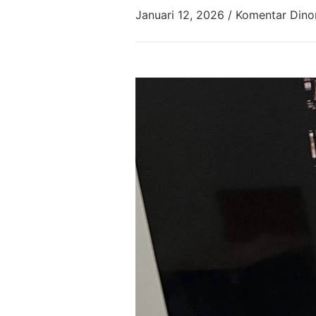
Januari 12, 2026
/
Komentar Dino