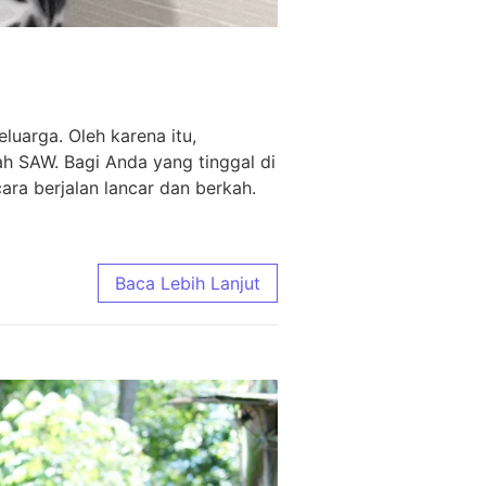
uarga. Oleh karena itu,
ah SAW. Bagi Anda yang tinggal di
ra berjalan lancar dan berkah.
Baca Lebih Lanjut