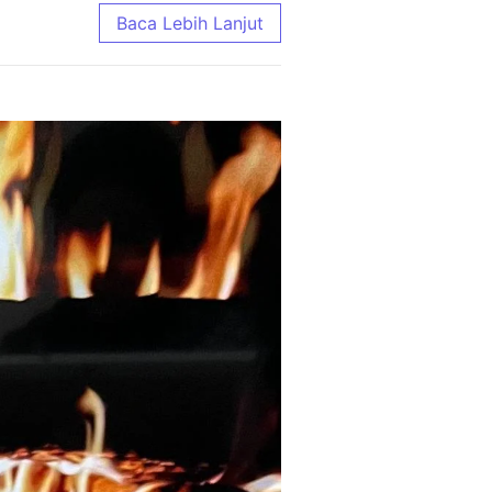
e Terlengkap 2026
Baca Lebih Lanjut