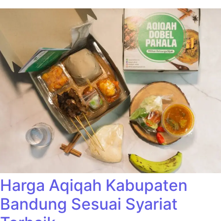
Harga Aqiqah Kabupaten
Bandung Sesuai Syariat