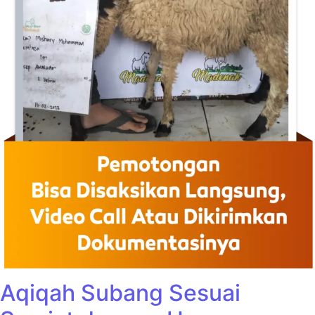
Aqiqah Subang Sesuai