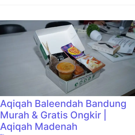
Aqiqah Baleendah Bandung
Murah & Gratis Ongkir |
Aqiqah Madenah