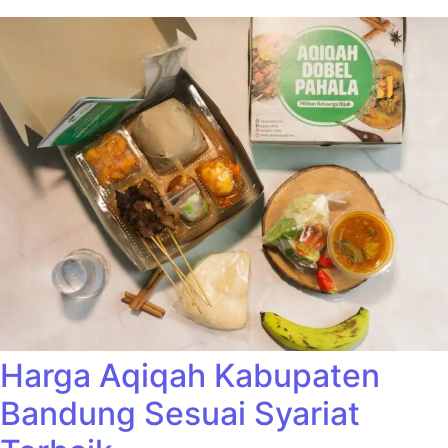
Harga Aqiqah Kabupaten
Bandung Sesuai Syariat