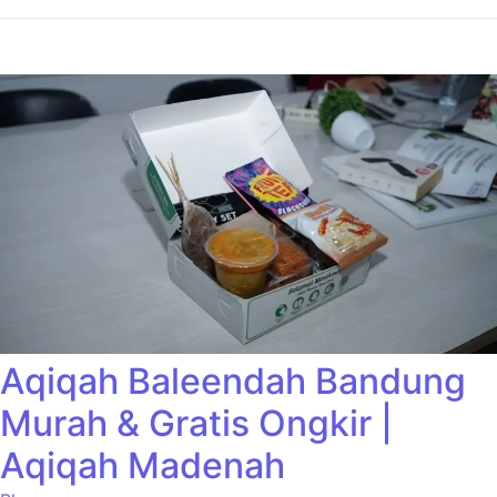
Aqiqah Baleendah Bandung
Murah & Gratis Ongkir |
Aqiqah Madenah