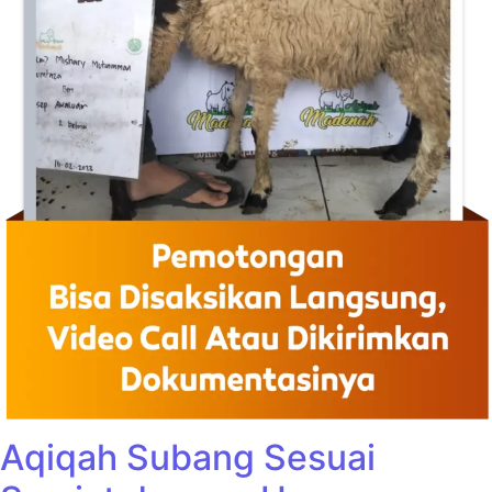
Aqiqah Subang Sesuai