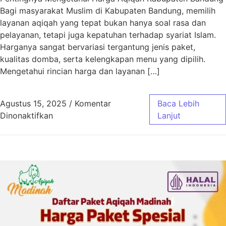
Bagi masyarakat Muslim di Kabupaten Bandung, memilih
layanan aqiqah yang tepat bukan hanya soal rasa dan
pelayanan, tetapi juga kepatuhan terhadap syariat Islam.
Harganya sangat bervariasi tergantung jenis paket,
kualitas domba, serta kelengkapan menu yang dipilih.
Mengetahui rincian harga dan layanan […]
Agustus 15, 2025
/
Komentar
Baca Lebih
pada Harga Aqiqah Kabupaten Bandung Sesua
Dinonaktifkan
Lanjut