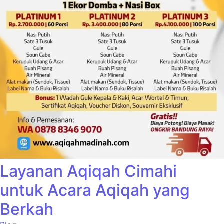
Layanan Aqiqah Cimahi
untuk Acara Aqiqah yang
Berkah