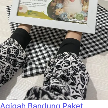
Aqiqah Bandung Paket