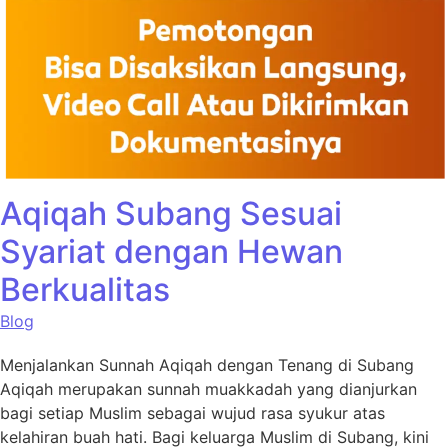
Aqiqah Subang Sesuai
Syariat dengan Hewan
Berkualitas
Blog
Menjalankan Sunnah Aqiqah dengan Tenang di Subang
Aqiqah merupakan sunnah muakkadah yang dianjurkan
bagi setiap Muslim sebagai wujud rasa syukur atas
kelahiran buah hati. Bagi keluarga Muslim di Subang, kini