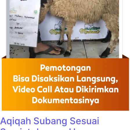
Aqiqah Subang Sesuai