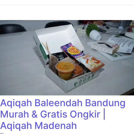
Aqiqah Baleendah Bandung
Murah & Gratis Ongkir |
Aqiqah Madenah