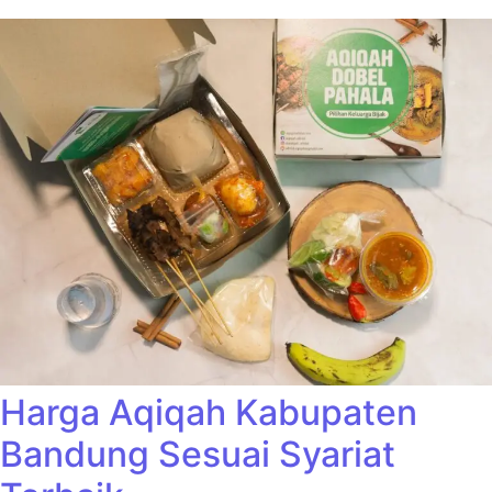
Harga Aqiqah Kabupaten
Bandung Sesuai Syariat