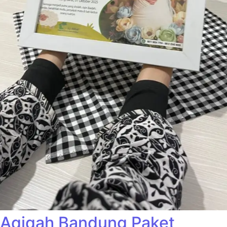
Aqiqah Bandung Paket