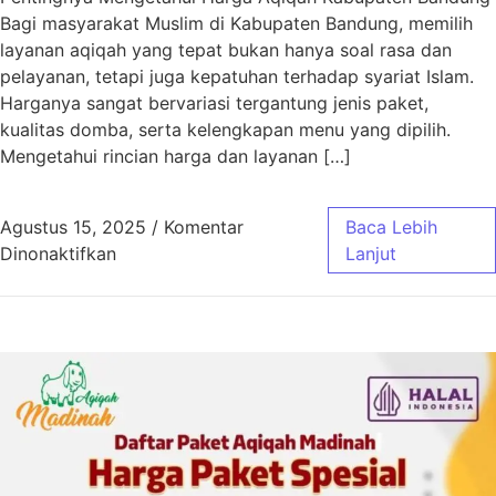
Bagi masyarakat Muslim di Kabupaten Bandung, memilih
layanan aqiqah yang tepat bukan hanya soal rasa dan
pelayanan, tetapi juga kepatuhan terhadap syariat Islam.
Harganya sangat bervariasi tergantung jenis paket,
kualitas domba, serta kelengkapan menu yang dipilih.
Mengetahui rincian harga dan layanan […]
Agustus 15, 2025
/
Komentar
Baca Lebih
pada Harga Aqiqah Kabupaten Bandung Sesua
Dinonaktifkan
Lanjut