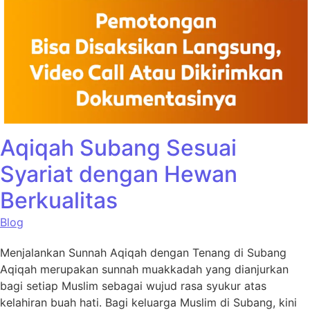
Aqiqah Subang Sesuai
Syariat dengan Hewan
Berkualitas
Blog
Menjalankan Sunnah Aqiqah dengan Tenang di Subang
Aqiqah merupakan sunnah muakkadah yang dianjurkan
bagi setiap Muslim sebagai wujud rasa syukur atas
kelahiran buah hati. Bagi keluarga Muslim di Subang, kini