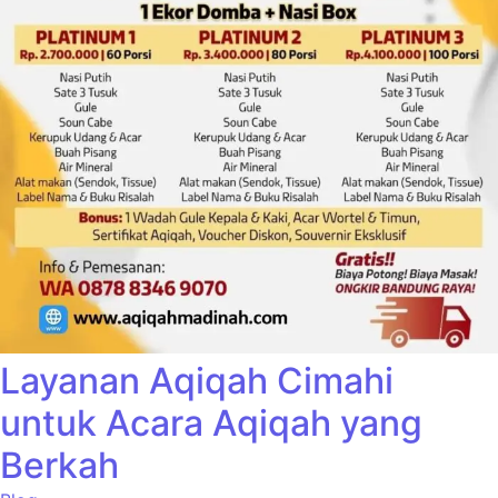
Layanan Aqiqah Cimahi
untuk Acara Aqiqah yang
Berkah