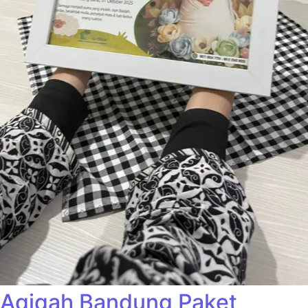
Aqiqah Bandung Paket