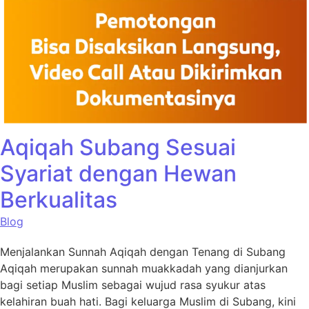
Aqiqah Subang Sesuai
Syariat dengan Hewan
Berkualitas
Blog
Menjalankan Sunnah Aqiqah dengan Tenang di Subang
Aqiqah merupakan sunnah muakkadah yang dianjurkan
bagi setiap Muslim sebagai wujud rasa syukur atas
kelahiran buah hati. Bagi keluarga Muslim di Subang, kini