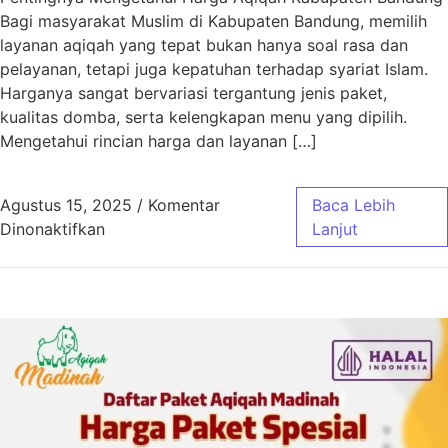
Bagi masyarakat Muslim di Kabupaten Bandung, memilih
layanan aqiqah yang tepat bukan hanya soal rasa dan
pelayanan, tetapi juga kepatuhan terhadap syariat Islam.
Harganya sangat bervariasi tergantung jenis paket,
kualitas domba, serta kelengkapan menu yang dipilih.
Mengetahui rincian harga dan layanan […]
Agustus 15, 2025
/
Komentar
Baca Lebih
pada Harga Aqiqah Kabupaten Bandung Sesua
Dinonaktifkan
Lanjut