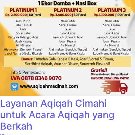
Layanan Aqiqah Cimahi
untuk Acara Aqiqah yang
Berkah