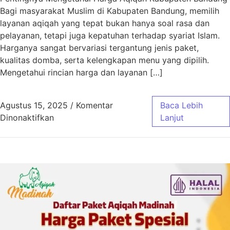
Bagi masyarakat Muslim di Kabupaten Bandung, memilih
layanan aqiqah yang tepat bukan hanya soal rasa dan
pelayanan, tetapi juga kepatuhan terhadap syariat Islam.
Harganya sangat bervariasi tergantung jenis paket,
kualitas domba, serta kelengkapan menu yang dipilih.
Mengetahui rincian harga dan layanan […]
Agustus 15, 2025
/
Komentar
Baca Lebih
pada Harga Aqiqah Kabupaten Bandung Sesua
Dinonaktifkan
Lanjut