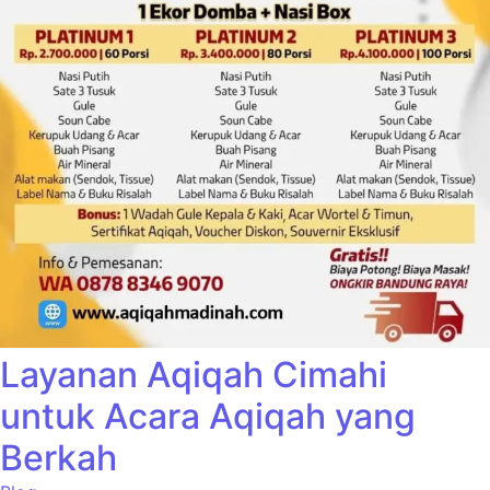
Layanan Aqiqah Cimahi
untuk Acara Aqiqah yang
Berkah