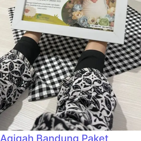
Aqiqah Bandung Paket