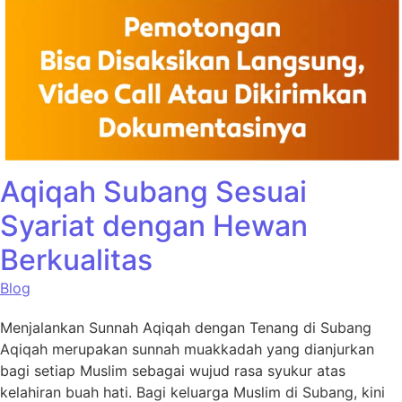
Aqiqah Subang Sesuai
Syariat dengan Hewan
Berkualitas
Blog
Menjalankan Sunnah Aqiqah dengan Tenang di Subang
Aqiqah merupakan sunnah muakkadah yang dianjurkan
bagi setiap Muslim sebagai wujud rasa syukur atas
kelahiran buah hati. Bagi keluarga Muslim di Subang, kini