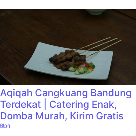
Aqiqah Cangkuang Bandung
Terdekat | Catering Enak,
Domba Murah, Kirim Gratis
Blog