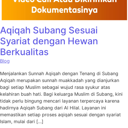
Aqiqah Subang Sesuai
Syariat dengan Hewan
Berkualitas
Blog
Menjalankan Sunnah Aqiqah dengan Tenang di Subang
Aqiqah merupakan sunnah muakkadah yang dianjurkan
bagi setiap Muslim sebagai wujud rasa syukur atas
kelahiran buah hati. Bagi keluarga Muslim di Subang, kini
tidak perlu bingung mencari layanan terpercaya karena
hadirnya Aqiqah Subang dari Al Hilal. Layanan ini
memastikan setiap proses aqiqah sesuai dengan syariat
Islam, mulai dari […]