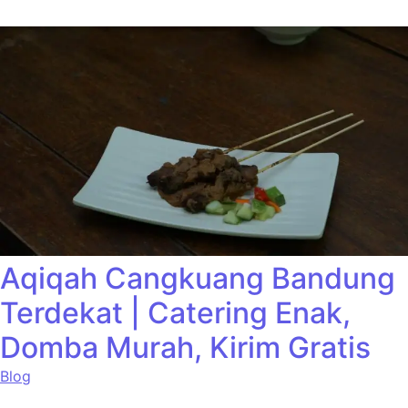
Aqiqah Cangkuang Bandung
Terdekat | Catering Enak,
Domba Murah, Kirim Gratis
Blog