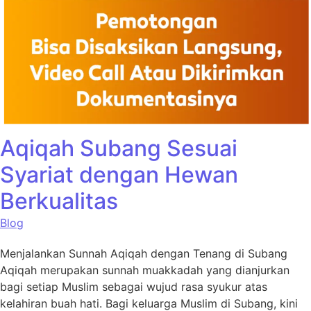
Aqiqah Subang Sesuai
Syariat dengan Hewan
Berkualitas
Blog
Menjalankan Sunnah Aqiqah dengan Tenang di Subang
Aqiqah merupakan sunnah muakkadah yang dianjurkan
bagi setiap Muslim sebagai wujud rasa syukur atas
kelahiran buah hati. Bagi keluarga Muslim di Subang, kini