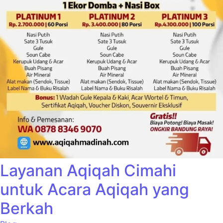
Layanan Aqiqah Cimahi
untuk Acara Aqiqah yang
Berkah