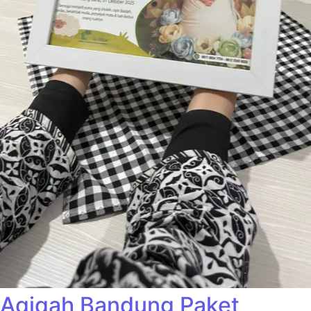
Aqiqah Bandung Paket