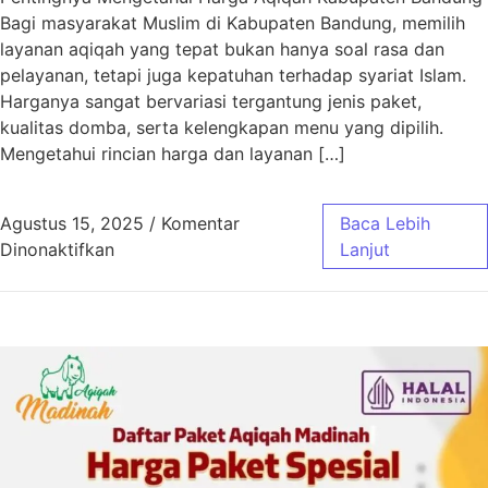
Bagi masyarakat Muslim di Kabupaten Bandung, memilih
layanan aqiqah yang tepat bukan hanya soal rasa dan
pelayanan, tetapi juga kepatuhan terhadap syariat Islam.
Harganya sangat bervariasi tergantung jenis paket,
kualitas domba, serta kelengkapan menu yang dipilih.
Mengetahui rincian harga dan layanan […]
Agustus 15, 2025
/
Komentar
Baca Lebih
pada Harga Aqiqah Kabupaten Bandung Sesua
Dinonaktifkan
Lanjut