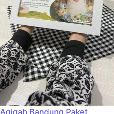
Aqiqah Bandung Paket