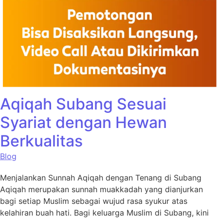
Aqiqah Subang Sesuai
Syariat dengan Hewan
Berkualitas
Blog
Menjalankan Sunnah Aqiqah dengan Tenang di Subang
Aqiqah merupakan sunnah muakkadah yang dianjurkan
bagi setiap Muslim sebagai wujud rasa syukur atas
kelahiran buah hati. Bagi keluarga Muslim di Subang, kini