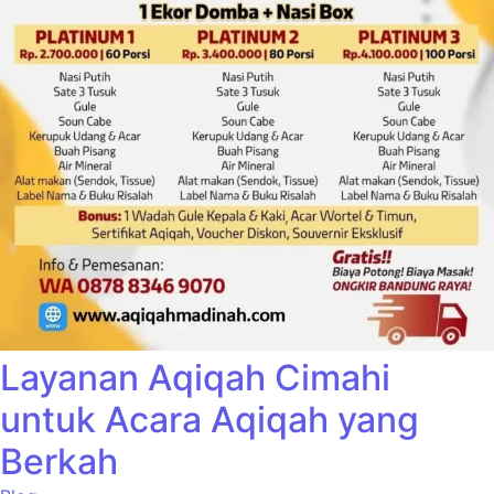
Layanan Aqiqah Cimahi
untuk Acara Aqiqah yang
Berkah