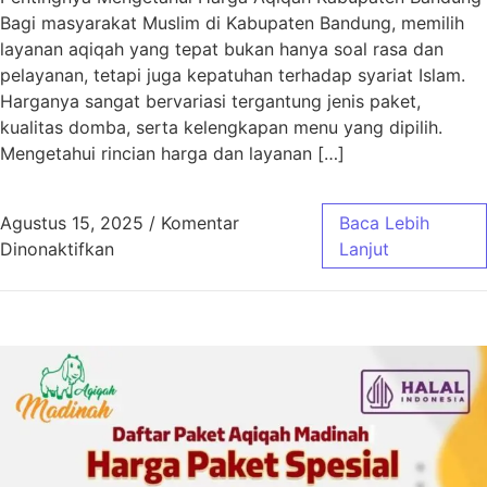
Bagi masyarakat Muslim di Kabupaten Bandung, memilih
layanan aqiqah yang tepat bukan hanya soal rasa dan
pelayanan, tetapi juga kepatuhan terhadap syariat Islam.
Harganya sangat bervariasi tergantung jenis paket,
kualitas domba, serta kelengkapan menu yang dipilih.
Mengetahui rincian harga dan layanan […]
Agustus 15, 2025
/
Komentar
Baca Lebih
pada Harga Aqiqah Kabupaten Bandung Sesua
Dinonaktifkan
Lanjut