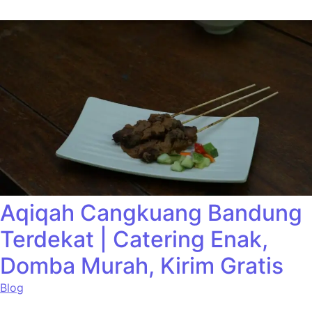
Aqiqah Cangkuang Bandung
Terdekat | Catering Enak,
Domba Murah, Kirim Gratis
Blog