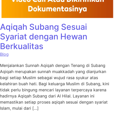
Aqiqah Subang Sesuai
Syariat dengan Hewan
Berkualitas
Blog
Menjalankan Sunnah Aqiqah dengan Tenang di Subang
Aqiqah merupakan sunnah muakkadah yang dianjurkan
bagi setiap Muslim sebagai wujud rasa syukur atas
kelahiran buah hati. Bagi keluarga Muslim di Subang, kini
tidak perlu bingung mencari layanan terpercaya karena
hadirnya Aqiqah Subang dari Al Hilal. Layanan ini
memastikan setiap proses aqiqah sesuai dengan syariat
Islam, mulai dari […]