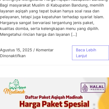
Bagi masyarakat Muslim di Kabupaten Bandung, memilih
layanan aqiqah yang tepat bukan hanya soal rasa dan
pelayanan, tetapi juga kepatuhan terhadap syariat Islam.
Harganya sangat bervariasi tergantung jenis paket,
kualitas domba, serta kelengkapan menu yang dipilih.
Mengetahui rincian harga dan layanan […]
Agustus 15, 2025
/
Komentar
Baca Lebih
pada Harga Aqiqah Kabupaten Bandung Sesua
Dinonaktifkan
Lanjut