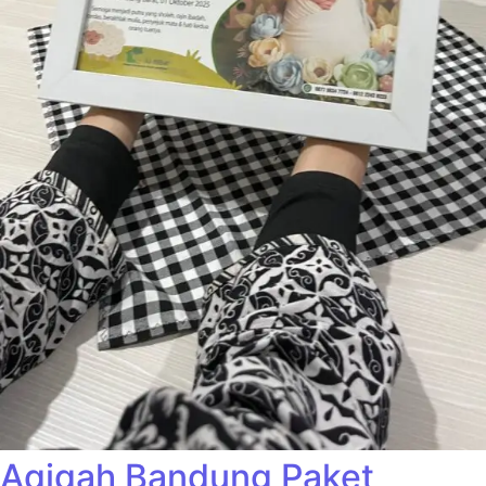
Aqiqah Bandung Paket