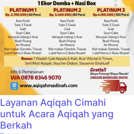
Layanan Aqiqah Cimahi
untuk Acara Aqiqah yang
Berkah