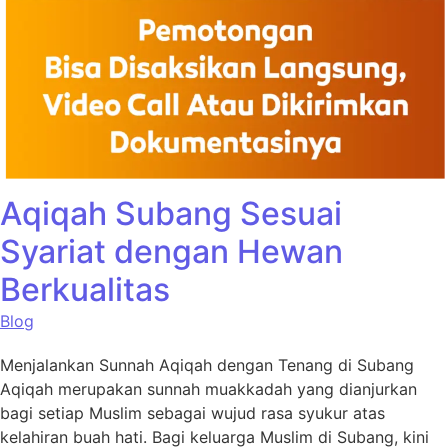
Aqiqah Subang Sesuai
Syariat dengan Hewan
Berkualitas
Blog
Menjalankan Sunnah Aqiqah dengan Tenang di Subang
Aqiqah merupakan sunnah muakkadah yang dianjurkan
bagi setiap Muslim sebagai wujud rasa syukur atas
kelahiran buah hati. Bagi keluarga Muslim di Subang, kini