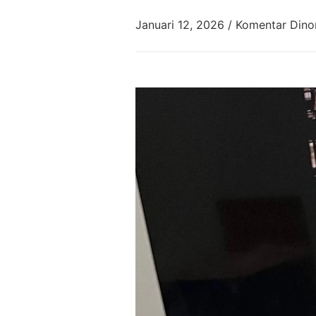
Januari 12, 2026
/
Komentar Dino