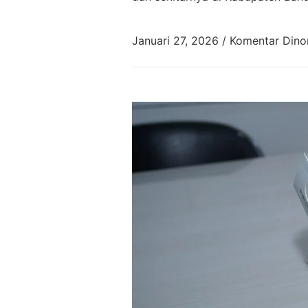
Januari 27, 2026
/
Komentar Dino