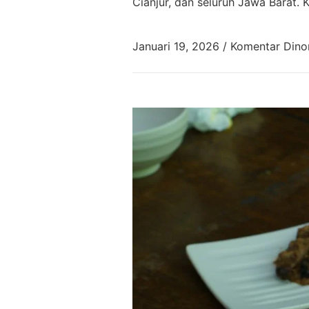
Cianjur, dan seluruh Jawa Barat.
Januari 19, 2026
/
Komentar Dino