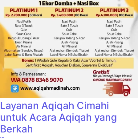
Layanan Aqiqah Cimahi
untuk Acara Aqiqah yang
Berkah