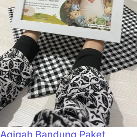
Aqiqah Bandung Paket