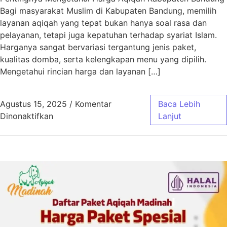
Bagi masyarakat Muslim di Kabupaten Bandung, memilih
layanan aqiqah yang tepat bukan hanya soal rasa dan
pelayanan, tetapi juga kepatuhan terhadap syariat Islam.
Harganya sangat bervariasi tergantung jenis paket,
kualitas domba, serta kelengkapan menu yang dipilih.
Mengetahui rincian harga dan layanan […]
Agustus 15, 2025
/
Komentar
Baca Lebih
pada Harga Aqiqah Kabupaten Bandung Sesua
Dinonaktifkan
Lanjut