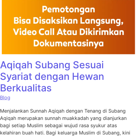
Aqiqah Subang Sesuai
Syariat dengan Hewan
Berkualitas
Blog
Menjalankan Sunnah Aqiqah dengan Tenang di Subang
Aqiqah merupakan sunnah muakkadah yang dianjurkan
bagi setiap Muslim sebagai wujud rasa syukur atas
kelahiran buah hati. Bagi keluarga Muslim di Subang, kini