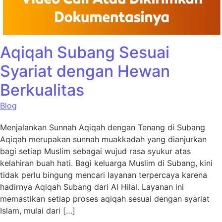
Aqiqah Subang Sesuai
Syariat dengan Hewan
Berkualitas
Blog
Menjalankan Sunnah Aqiqah dengan Tenang di Subang
Aqiqah merupakan sunnah muakkadah yang dianjurkan
bagi setiap Muslim sebagai wujud rasa syukur atas
kelahiran buah hati. Bagi keluarga Muslim di Subang, kini
tidak perlu bingung mencari layanan terpercaya karena
hadirnya Aqiqah Subang dari Al Hilal. Layanan ini
memastikan setiap proses aqiqah sesuai dengan syariat
Islam, mulai dari […]