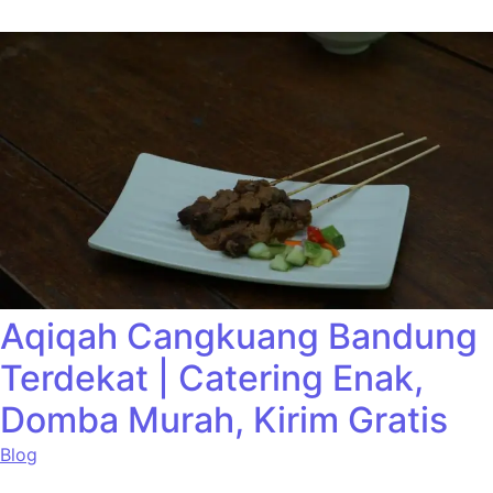
Aqiqah Cangkuang Bandung
Terdekat | Catering Enak,
Domba Murah, Kirim Gratis
Blog