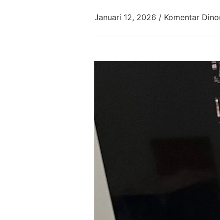
Januari 12, 2026
/
Komentar Dino