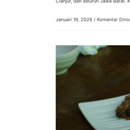
Cianjur, dan seluruh Jawa Barat.
Januari 19, 2026
/
Komentar Dino