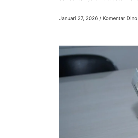
Januari 27, 2026
/
Komentar Dino