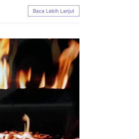
e Terlengkap 2026
Baca Lebih Lanjut