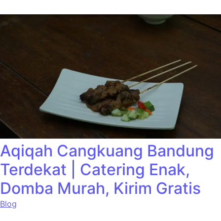
Aqiqah Cangkuang Bandung
Terdekat | Catering Enak,
Domba Murah, Kirim Gratis
Blog