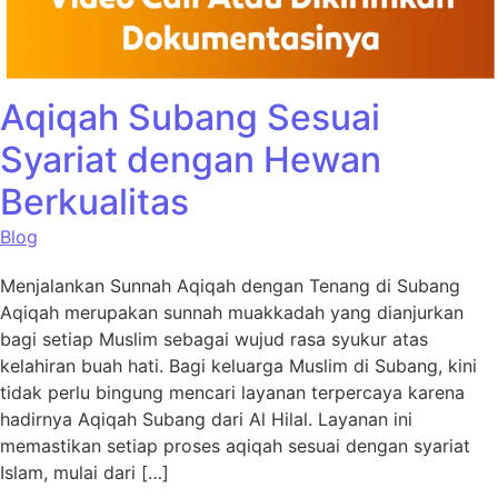
Aqiqah Subang Sesuai
Syariat dengan Hewan
Berkualitas
Blog
Menjalankan Sunnah Aqiqah dengan Tenang di Subang
Aqiqah merupakan sunnah muakkadah yang dianjurkan
bagi setiap Muslim sebagai wujud rasa syukur atas
kelahiran buah hati. Bagi keluarga Muslim di Subang, kini
tidak perlu bingung mencari layanan terpercaya karena
hadirnya Aqiqah Subang dari Al Hilal. Layanan ini
memastikan setiap proses aqiqah sesuai dengan syariat
Islam, mulai dari […]