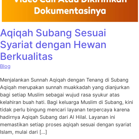
Aqiqah Subang Sesuai
Syariat dengan Hewan
Berkualitas
Blog
Menjalankan Sunnah Aqiqah dengan Tenang di Subang
Aqiqah merupakan sunnah muakkadah yang dianjurkan
bagi setiap Muslim sebagai wujud rasa syukur atas
kelahiran buah hati. Bagi keluarga Muslim di Subang, kini
tidak perlu bingung mencari layanan terpercaya karena
hadirnya Aqiqah Subang dari Al Hilal. Layanan ini
memastikan setiap proses aqiqah sesuai dengan syariat
Islam, mulai dari […]