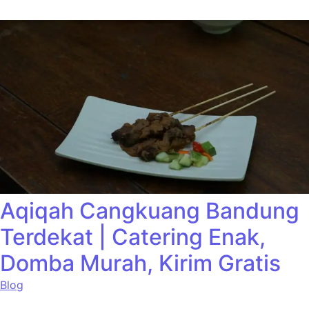
Aqiqah Cangkuang Bandung
Terdekat | Catering Enak,
Domba Murah, Kirim Gratis
Blog