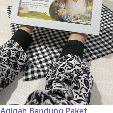
Aqiqah Bandung Paket