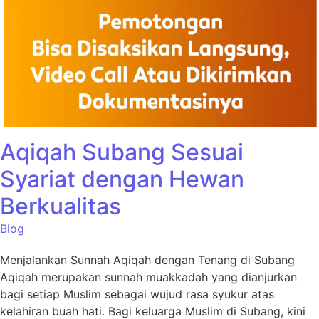
Aqiqah Subang Sesuai
Syariat dengan Hewan
Berkualitas
Blog
Menjalankan Sunnah Aqiqah dengan Tenang di Subang
Aqiqah merupakan sunnah muakkadah yang dianjurkan
bagi setiap Muslim sebagai wujud rasa syukur atas
kelahiran buah hati. Bagi keluarga Muslim di Subang, kini