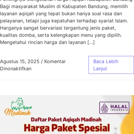
Bagi masyarakat Muslim di Kabupaten Bandung, memilih
layanan aqiqah yang tepat bukan hanya soal rasa dan
pelayanan, tetapi juga kepatuhan terhadap syariat Islam.
Harganya sangat bervariasi tergantung jenis paket,
kualitas domba, serta kelengkapan menu yang dipilih.
Mengetahui rincian harga dan layanan […]
Agustus 15, 2025
/
Komentar
Baca Lebih
pada Harga Aqiqah Kabupaten Bandung Sesua
Dinonaktifkan
Lanjut