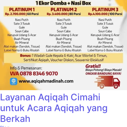
Layanan Aqiqah Cimahi
untuk Acara Aqiqah yang
Berkah