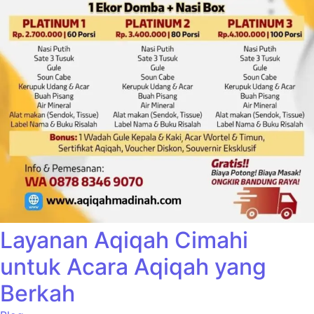
Layanan Aqiqah Cimahi
untuk Acara Aqiqah yang
Berkah