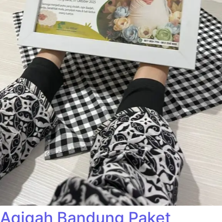
Aqiqah Bandung Paket