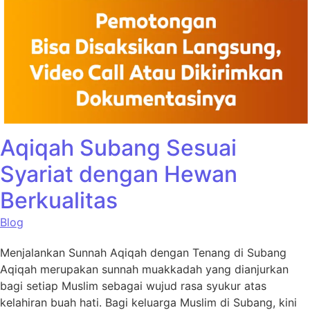
Aqiqah Subang Sesuai
Syariat dengan Hewan
Berkualitas
Blog
Menjalankan Sunnah Aqiqah dengan Tenang di Subang
Aqiqah merupakan sunnah muakkadah yang dianjurkan
bagi setiap Muslim sebagai wujud rasa syukur atas
kelahiran buah hati. Bagi keluarga Muslim di Subang, kini