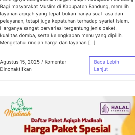
Bagi masyarakat Muslim di Kabupaten Bandung, memilih
layanan aqiqah yang tepat bukan hanya soal rasa dan
pelayanan, tetapi juga kepatuhan terhadap syariat Islam.
Harganya sangat bervariasi tergantung jenis paket,
kualitas domba, serta kelengkapan menu yang dipilih.
Mengetahui rincian harga dan layanan […]
Agustus 15, 2025
/
Komentar
Baca Lebih
pada Harga Aqiqah Kabupaten Bandung Sesua
Dinonaktifkan
Lanjut