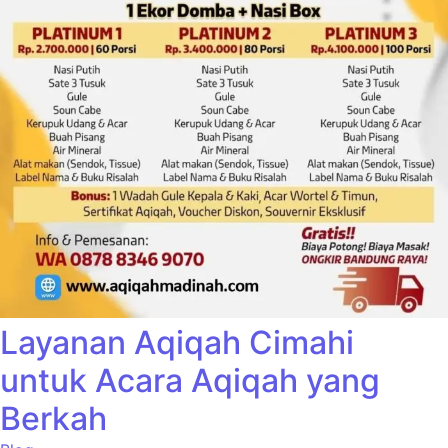
Layanan Aqiqah Cimahi
untuk Acara Aqiqah yang
Berkah