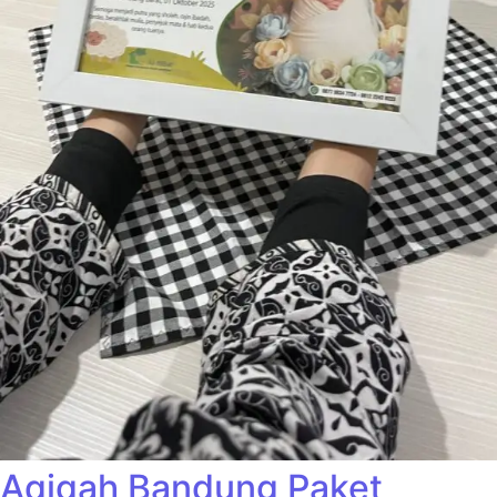
Aqiqah Bandung Paket