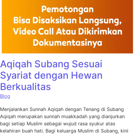
Aqiqah Subang Sesuai
Syariat dengan Hewan
Berkualitas
Blog
Menjalankan Sunnah Aqiqah dengan Tenang di Subang
Aqiqah merupakan sunnah muakkadah yang dianjurkan
bagi setiap Muslim sebagai wujud rasa syukur atas
kelahiran buah hati. Bagi keluarga Muslim di Subang, kini