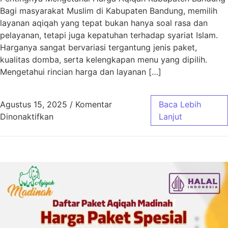
Bagi masyarakat Muslim di Kabupaten Bandung, memilih
layanan aqiqah yang tepat bukan hanya soal rasa dan
pelayanan, tetapi juga kepatuhan terhadap syariat Islam.
Harganya sangat bervariasi tergantung jenis paket,
kualitas domba, serta kelengkapan menu yang dipilih.
Mengetahui rincian harga dan layanan […]
Agustus 15, 2025
/
Komentar
Baca Lebih
pada Harga Aqiqah Kabupaten Bandung Sesua
Dinonaktifkan
Lanjut