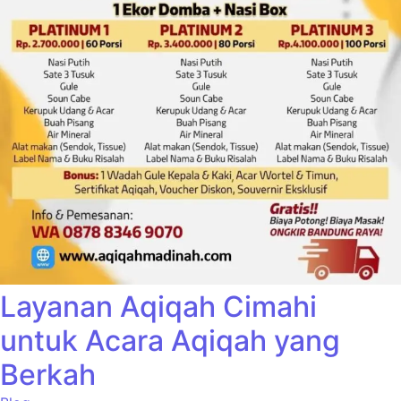
Layanan Aqiqah Cimahi
untuk Acara Aqiqah yang
Berkah