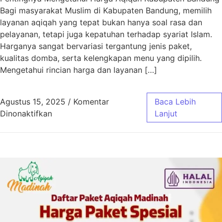
Bagi masyarakat Muslim di Kabupaten Bandung, memilih
layanan aqiqah yang tepat bukan hanya soal rasa dan
pelayanan, tetapi juga kepatuhan terhadap syariat Islam.
Harganya sangat bervariasi tergantung jenis paket,
kualitas domba, serta kelengkapan menu yang dipilih.
Mengetahui rincian harga dan layanan […]
Agustus 15, 2025
/
Komentar
Baca Lebih
pada Harga Aqiqah Kabupaten Bandung Sesua
Dinonaktifkan
Lanjut