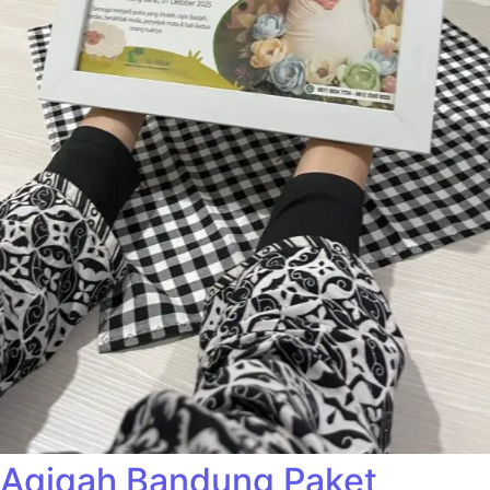
Aqiqah Bandung Paket