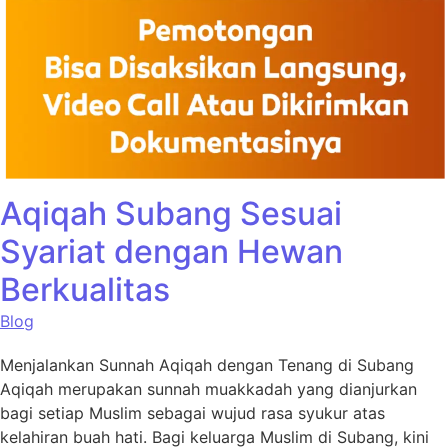
Aqiqah Subang Sesuai
Syariat dengan Hewan
Berkualitas
Blog
Menjalankan Sunnah Aqiqah dengan Tenang di Subang
Aqiqah merupakan sunnah muakkadah yang dianjurkan
bagi setiap Muslim sebagai wujud rasa syukur atas
kelahiran buah hati. Bagi keluarga Muslim di Subang, kini