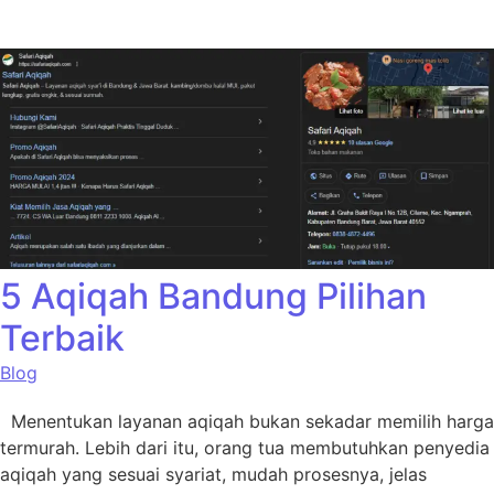
5 Aqiqah Bandung Pilihan
Terbaik
Blog
Menentukan layanan aqiqah bukan sekadar memilih harga
termurah. Lebih dari itu, orang tua membutuhkan penyedia
aqiqah yang sesuai syariat, mudah prosesnya, jelas