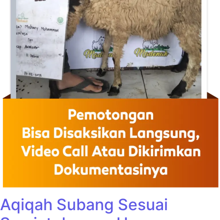
Aqiqah Subang Sesuai