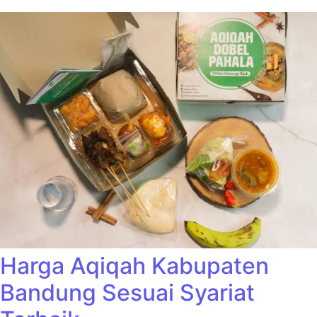
Harga Aqiqah Kabupaten
Bandung Sesuai Syariat