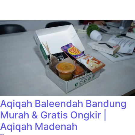
Aqiqah Baleendah Bandung
Murah & Gratis Ongkir |
Aqiqah Madenah