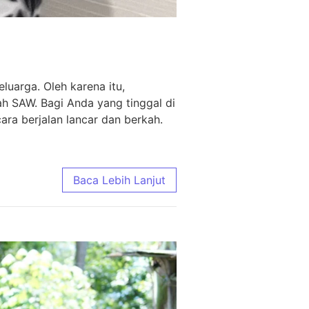
uarga. Oleh karena itu,
ah SAW. Bagi Anda yang tinggal di
ra berjalan lancar dan berkah.
Baca Lebih Lanjut