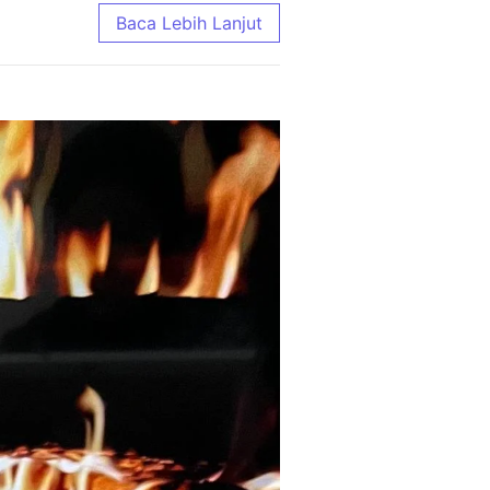
e Terlengkap 2026
Baca Lebih Lanjut