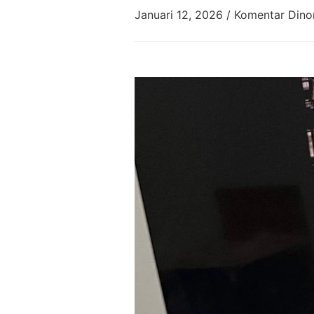
Januari 12, 2026
/
Komentar Dino