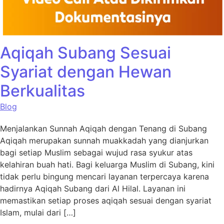
Aqiqah Subang Sesuai
Syariat dengan Hewan
Berkualitas
Blog
Menjalankan Sunnah Aqiqah dengan Tenang di Subang
Aqiqah merupakan sunnah muakkadah yang dianjurkan
bagi setiap Muslim sebagai wujud rasa syukur atas
kelahiran buah hati. Bagi keluarga Muslim di Subang, kini
tidak perlu bingung mencari layanan terpercaya karena
hadirnya Aqiqah Subang dari Al Hilal. Layanan ini
memastikan setiap proses aqiqah sesuai dengan syariat
Islam, mulai dari […]