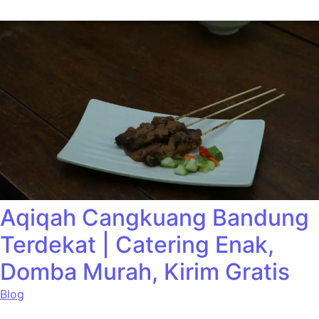
Aqiqah Cangkuang Bandung
Terdekat | Catering Enak,
Domba Murah, Kirim Gratis
Blog